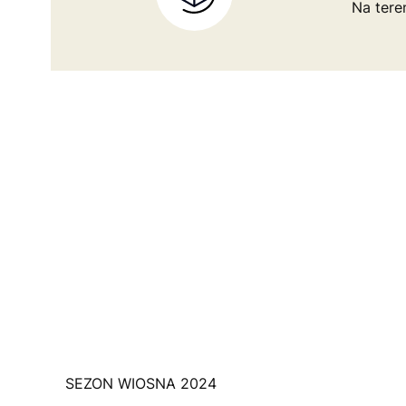
Na tere
SEZON WIOSNA 2024