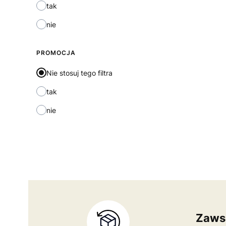
tak
nie
PROMOCJA
Nie stosuj tego filtra
tak
nie
Zaws