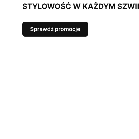
STYLOWOŚĆ W KAŻDYM SZWI
Sprawdź promocje