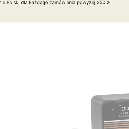
nie Polski dla każdego zamówienia powyżej 250 zł