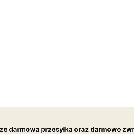
ze darmowa przesyłka oraz darmowe zwr