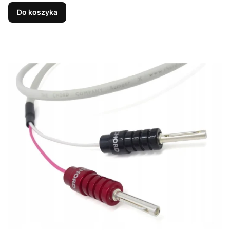
Do koszyka