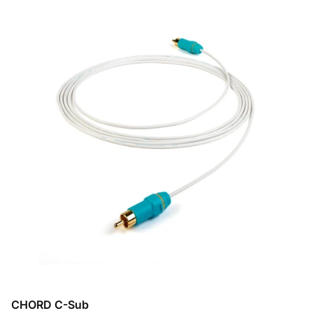
CHORD C-Sub