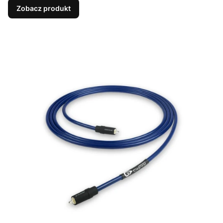
Zobacz produkt