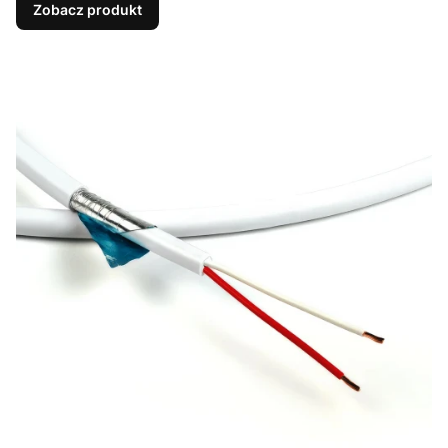
Zobacz produkt