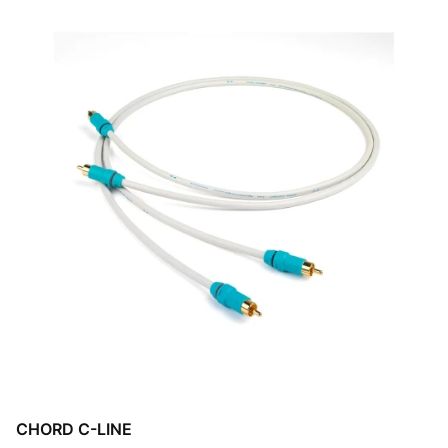
CHORD C-LINE