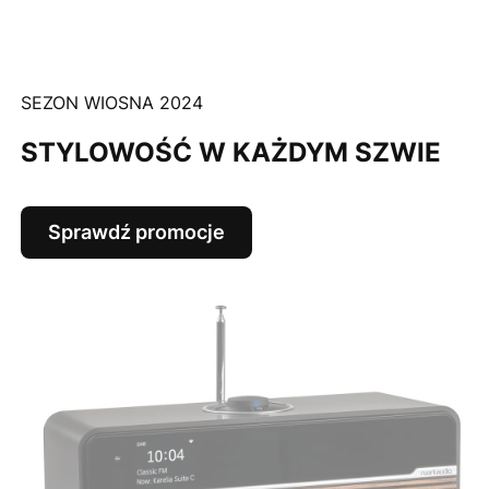
SEZON WIOSNA 2024
STYLOWOŚĆ W KAŻDYM SZWIE
Sprawdź promocje