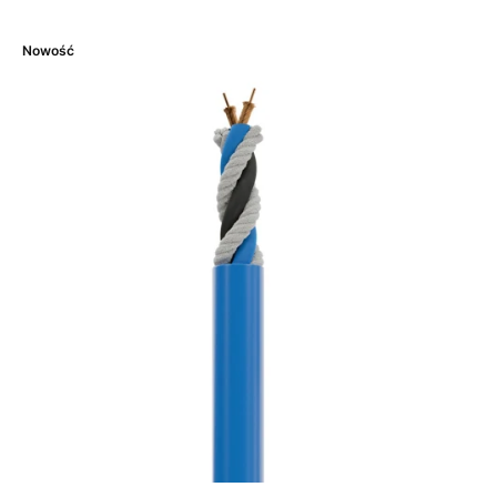
Nowość