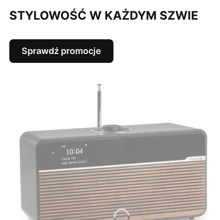
STYLOWOŚĆ W KAŻDYM SZWIE
Sprawdź promocje