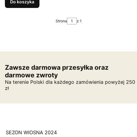
Do koszyka
Strona
z 1
Zawsze darmowa przesyłka oraz
darmowe zwroty
Na terenie Polski dla każdego zamówienia powyżej 250
zł
SEZON WIOSNA 2024