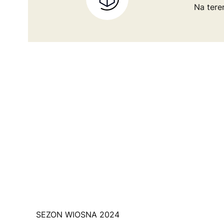
Na tere
SEZON WIOSNA 2024