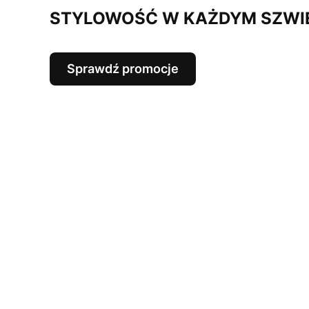
STYLOWOŚĆ W KAŻDYM SZWI
Sprawdź promocje