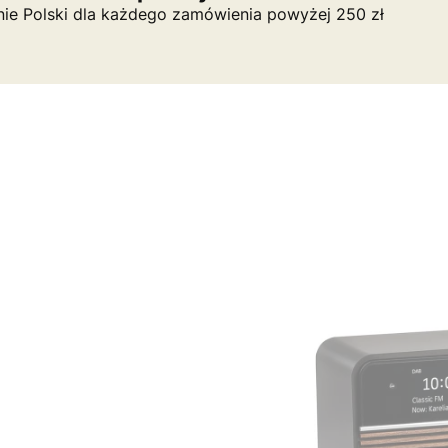
nie Polski dla każdego zamówienia powyżej 250 zł