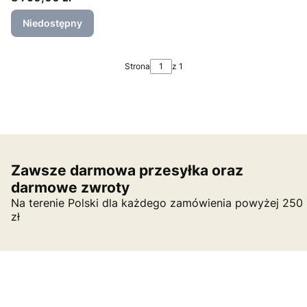
Niedostępny
Strona
z 1
Zawsze darmowa przesyłka oraz
darmowe zwroty
Na terenie Polski dla każdego zamówienia powyżej 250
zł