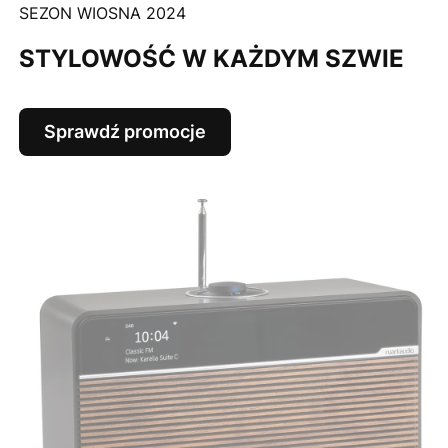
SEZON WIOSNA 2024
STYLOWOŚĆ W KAŻDYM SZWIE
Sprawdź promocje