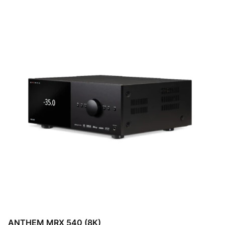
ANTHEM MRX 540 (8K)