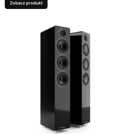
Zobacz produkt