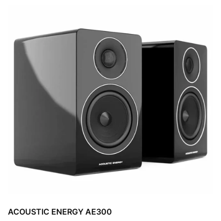
ACOUSTIC ENERGY AE300