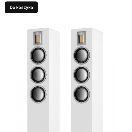
Do koszyka