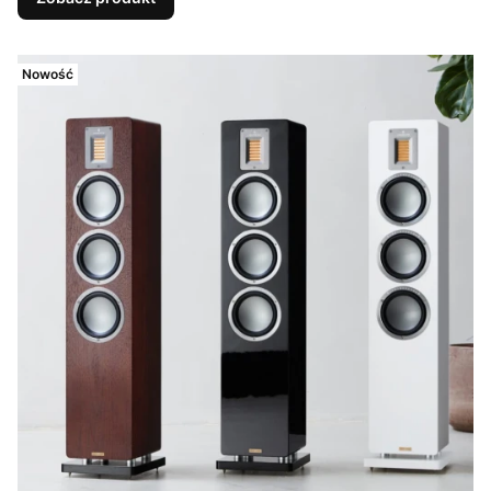
Nowość