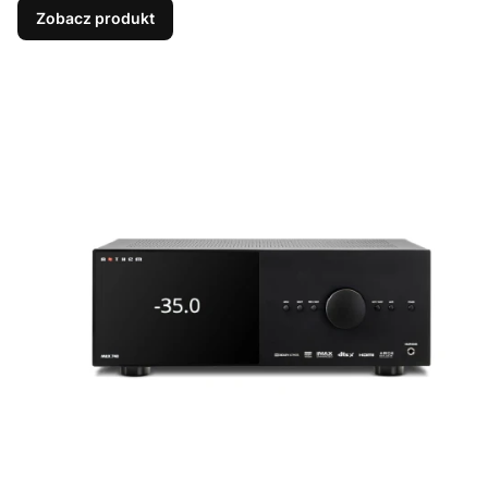
Zobacz produkt