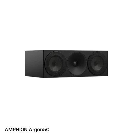
AMPHION Argon5C