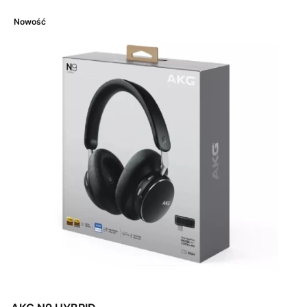
Nowość