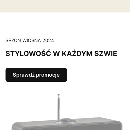
SEZON WIOSNA 2024
STYLOWOŚĆ W KAŻDYM SZWIE
Sprawdź promocje