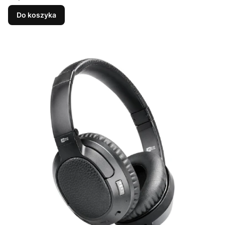
Do koszyka