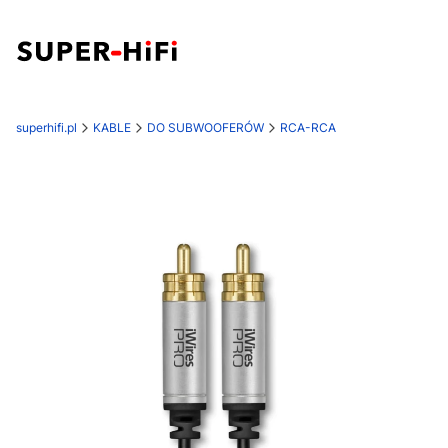
superhifi.pl
KABLE
DO SUBWOOFERÓW
RCA-RCA