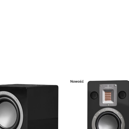
Nowość