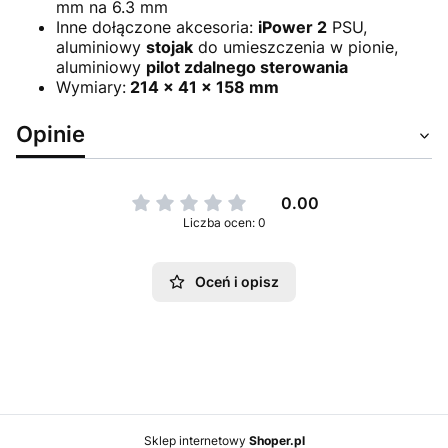
mm na 6.3 mm
Inne dołączone akcesoria:
iPower 2
PSU,
aluminiowy
stojak
do umieszczenia w pionie,
aluminiowy
pilot zdalnego sterowania
Wymiary:
214 x 41 x 158 mm
Opinie
0.00
Liczba ocen: 0
Oceń i opisz
Sklep internetowy
Shoper.pl