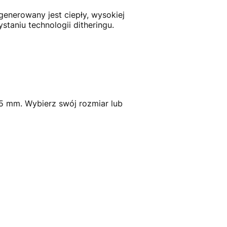
enerowany jest ciepły, wysokiej
aniu technologii ditheringu.
5 mm. Wybierz swój rozmiar lub