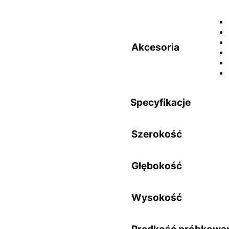
Akcesoria
Specyfikacje
Szerokość
Głębokość
Wysokość