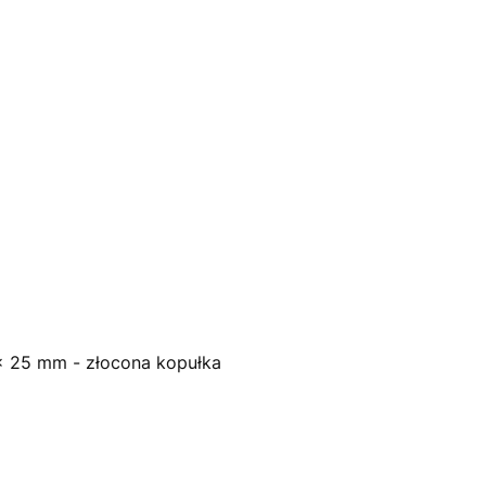
 x 25 mm - złocona kopułka