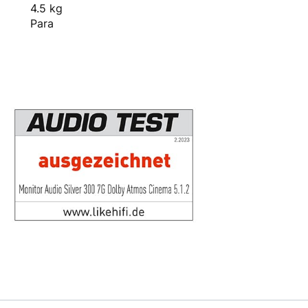
4.5 kg
Para