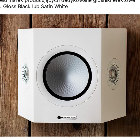
Gloss Black lub Satin White