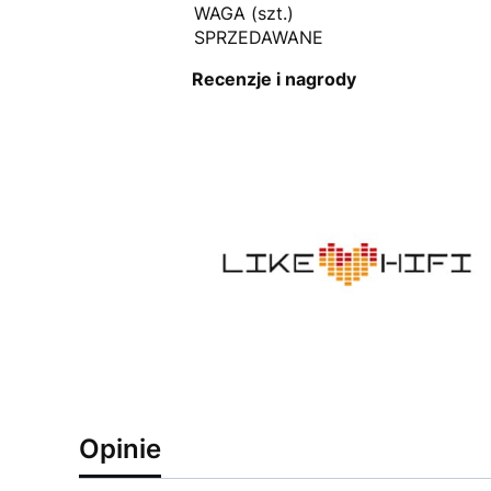
WAGA (szt.)
SPRZEDAWANE
Recenzje i nagrody
Opinie