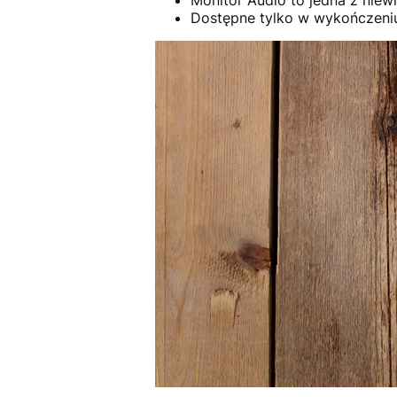
Dostępne tylko w wykończeniu 