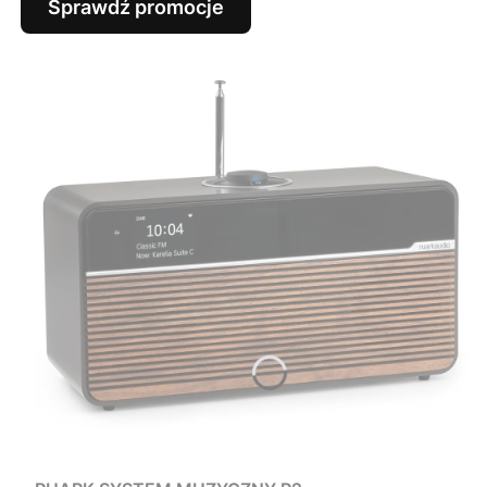
Sprawdź promocje