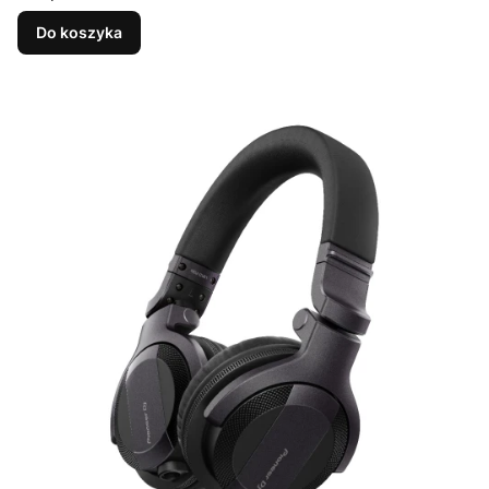
Do koszyka