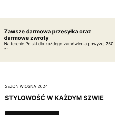
Zawsze darmowa przesyłka oraz
darmowe zwroty
Na terenie Polski dla każdego zamówienia powyżej 250
zł
SEZON WIOSNA 2024
STYLOWOŚĆ W KAŻDYM SZWIE